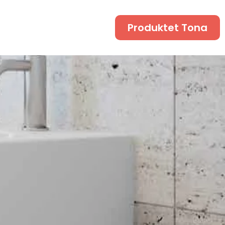
Produktet Tona