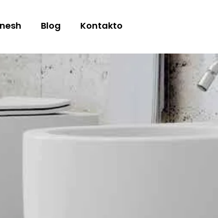
 nesh
Blog
Kontakto