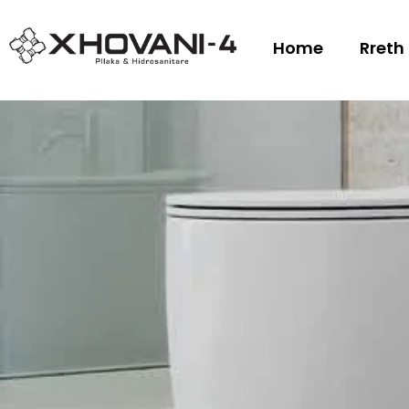
Home
Rreth