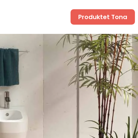
Produktet Tona