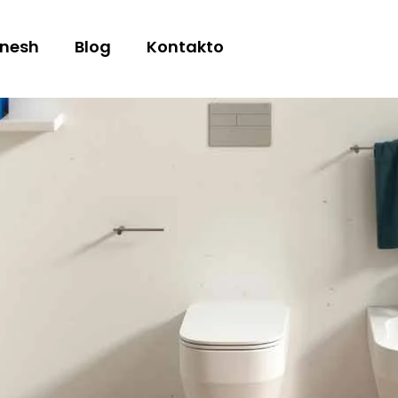
 nesh
Blog
Kontakto